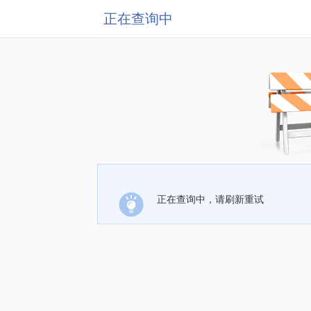
正在查询中
正在查询中，请刷新重试